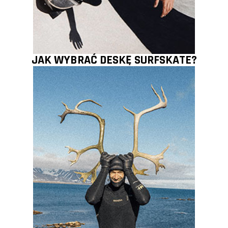
JAK WYBRAĆ DESKĘ SURFSKATE?