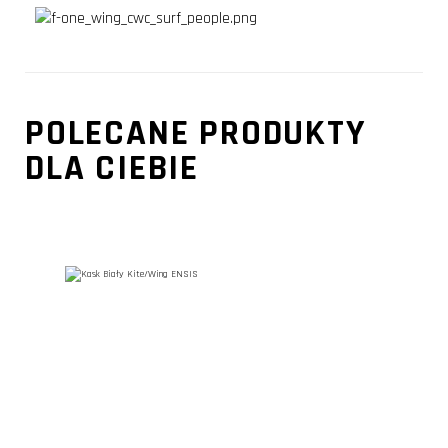
POLECANE PRODUKTY
DLA CIEBIE