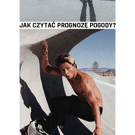
JAK CZYTAĆ PROGNOZĘ POGODY?