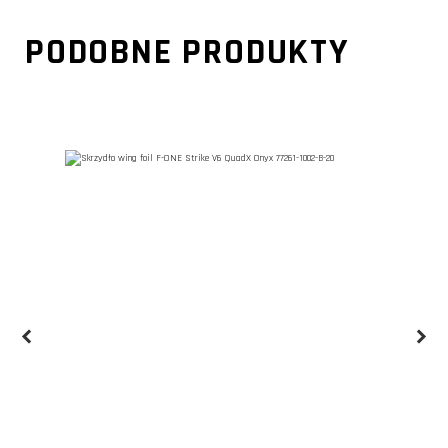
PODOBNE PRODUKTY