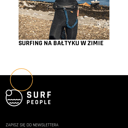
SURFING NA BAŁTYKU W ZIMIE
Wszystkie poradniki
ZAPISZ SIĘ DO NEWSLETTERA