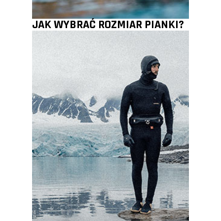
JAK WYBRAĆ ROZMIAR PIANKI?