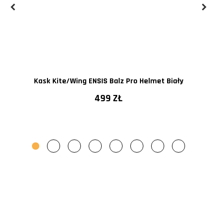
Kask Kite/Wing ENSIS Balz Pro Helmet Biały
499 ZŁ