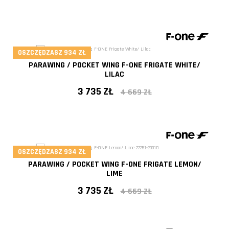
- 20%
OSZCZĘDZASZ 934 ZŁ
PARAWING / POCKET WING F-ONE FRIGATE WHITE/
LILAC
3 735 ZŁ
4 669 ZŁ
- 20%
OSZCZĘDZASZ 934 ZŁ
PARAWING / POCKET WING F-ONE FRIGATE LEMON/
LIME
3 735 ZŁ
4 669 ZŁ