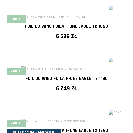
PAKIET
FOIL DO WING FOILA F-ONE EAGLE T2 1090
6 539 ZŁ
PAKIET
FOIL DO WING FOILA F-ONE EAGLE T2 1190
6 749 ZŁ
PAKIET
FOIL DO WING FOILA F-ONE EAGLE T2 1290
DOSTĘPNY NA ZAMÓWIENIE