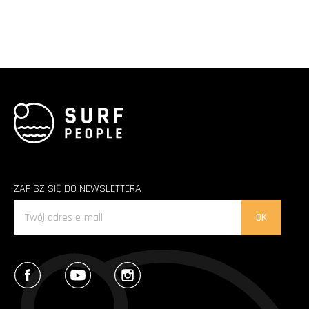
ZAPISZ SIĘ DO NEWSLETTERA
Facebook
YouTube
Instagram