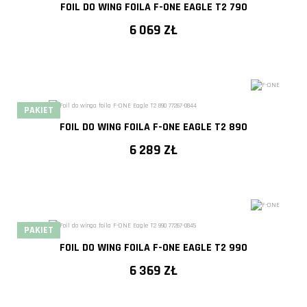
FOIL DO WING FOILA F-ONE EAGLE T2 790
6 069 ZŁ
PAKIET
FOIL DO WING FOILA F-ONE EAGLE T2 890
6 289 ZŁ
PAKIET
FOIL DO WING FOILA F-ONE EAGLE T2 990
6 369 ZŁ