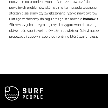
narażenie na promieniowanie UV może prowadzić do
poważnych problemów skórnych, w tym przedwczesnego
starzenia się skóry czy zwiększonego ryzyka nowotworów.
Dlatego zachęcamy do regularnego stosowania
kremów z
filtrem UV
jako integralnej części przygotowań do każdej
aktywności sportowej na świeżym powietrzu. Odkryj nasze
propozycje i zapewnij sobie ochronę, na którą zasługujesz.