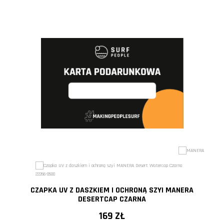
CZAPKA UV Z DASZKIEM I OCHRONĄ SZYI MANERA
DESERTCAP CZARNA
169 ZŁ