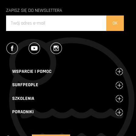
ZAPISZ SIĘ DO NEWSLETTERA
Facebook
YouTube
Instagram
WSPARCIE I POMOC
SURFPEOPLE
SZKOLENIA
PORADNIKI