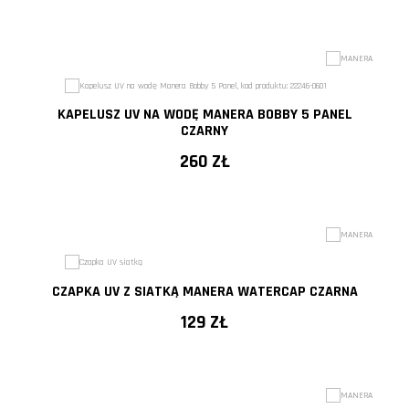
KAPELUSZ UV NA WODĘ MANERA BOBBY 5 PANEL
CZARNY
260 ZŁ
CZAPKA UV Z SIATKĄ MANERA WATERCAP CZARNA
129 ZŁ