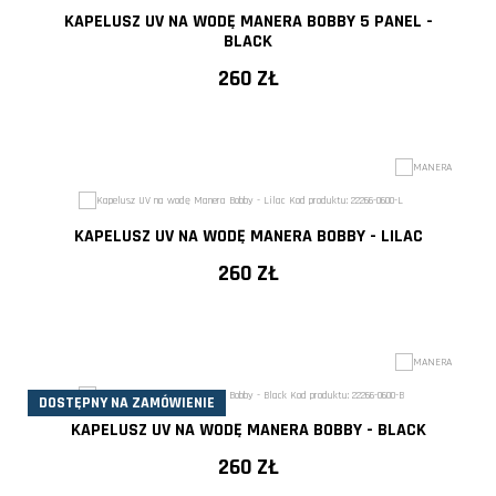
KAPELUSZ UV NA WODĘ MANERA BOBBY 5 PANEL -
BLACK
260 ZŁ
KAPELUSZ UV NA WODĘ MANERA BOBBY - LILAC
260 ZŁ
DOSTĘPNY NA ZAMÓWIENIE
KAPELUSZ UV NA WODĘ MANERA BOBBY - BLACK
260 ZŁ