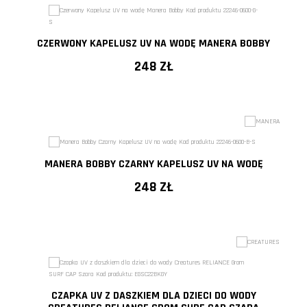
CZERWONY KAPELUSZ UV NA WODĘ MANERA BOBBY
248 ZŁ
MANERA BOBBY CZARNY KAPELUSZ UV NA WODĘ
248 ZŁ
CZAPKA UV Z DASZKIEM DLA DZIECI DO WODY