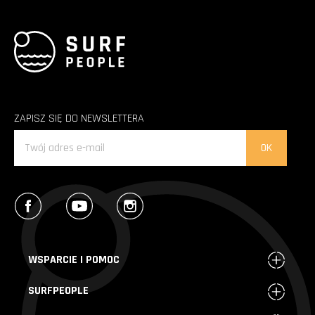
ZAPISZ SIĘ DO NEWSLETTERA
Facebook
YouTube
Instagram
WSPARCIE I POMOC
SURFPEOPLE