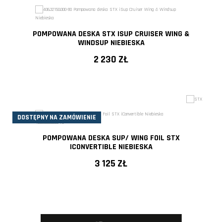
- 30%
POMPOWANA DESKA STX ISUP CRUISER WING &
WINDSUP NIEBIESKA
2 230 ZŁ
DOSTĘPNY NA ZAMÓWIENIE
POMPOWANA DESKA SUP/ WING FOIL STX
ICONVERTIBLE NIEBIESKA
3 125 ZŁ