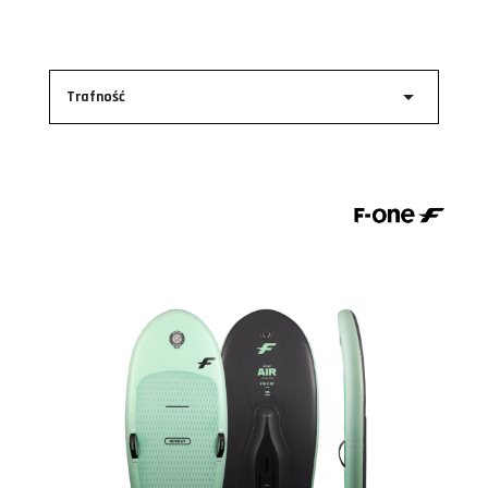

Trafność