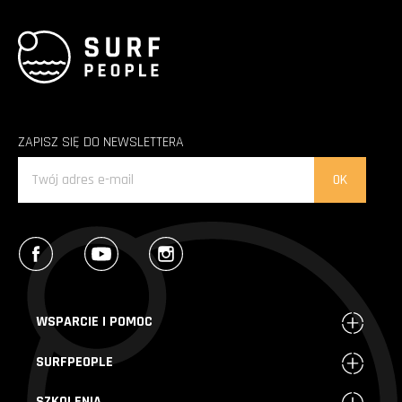
ZAPISZ SIĘ DO NEWSLETTERA
Facebook
YouTube
Instagram
WSPARCIE I POMOC
SURFPEOPLE
SZKOLENIA