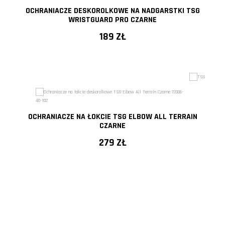
OCHRANIACZE DESKOROLKOWE NA NADGARSTKI TSG
WRISTGUARD PRO CZARNE
189 ZŁ
OCHRANIACZE NA ŁOKCIE TSG ELBOW ALL TERRAIN
CZARNE
279 ZŁ