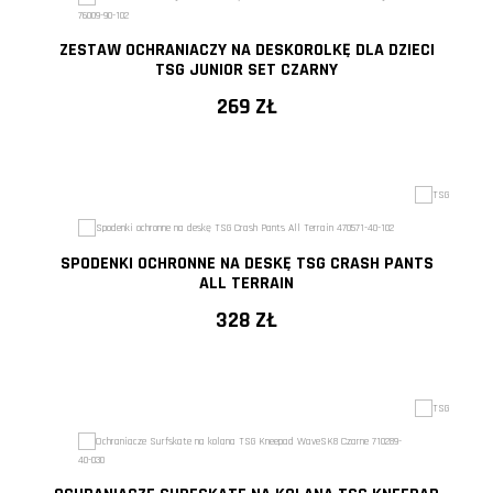
ZESTAW OCHRANIACZY NA DESKOROLKĘ DLA DZIECI
TSG JUNIOR SET CZARNY
269 ZŁ
SPODENKI OCHRONNE NA DESKĘ TSG CRASH PANTS
ALL TERRAIN
328 ZŁ