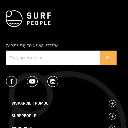
ZAPISZ SIĘ DO NEWSLETTERA
Facebook
YouTube
Instagram
WSPARCIE I POMOC
SURFPEOPLE