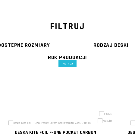
FILTRUJ
DOSTĘPNE ROZMIARY
RODZAJ DESKI
ROK PRODUKCJI
FILTRUJ
DESKA KITE FOIL F-ONE POCKET CARBON
DES