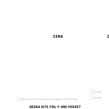
CENA
DESKA KITE FOIL F-ONE POCKET