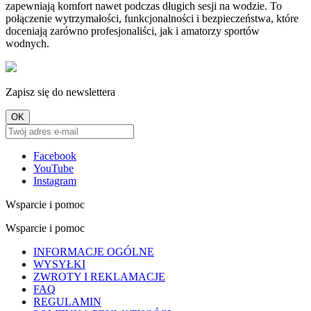
zapewniają komfort nawet podczas długich sesji na wodzie. To
połączenie wytrzymałości, funkcjonalności i bezpieczeństwa, które
doceniają zarówno profesjonaliści, jak i amatorzy sportów
wodnych.
Zapisz się do newslettera
Facebook
YouTube
Instagram
Wsparcie i pomoc
Wsparcie i pomoc
INFORMACJE OGÓLNE
WYSYŁKI
ZWROTY I REKLAMACJE
FAQ
REGULAMIN