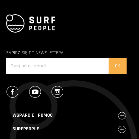
ZAPISZ SIĘ DO NEWSLETTERA
Facebook
YouTube
Instagram
WSPARCIE I POMOC
SURFPEOPLE