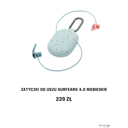
ZATYCZKI DO USZU SURFEARS 4.0 NIEBIESKIE
239 ZŁ