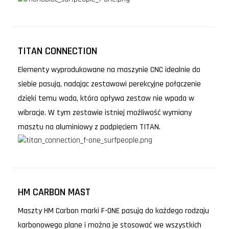
TITAN CONNECTION
Elementy wyprodukowane na maszynie CNC idealnie do
siebie pasują, nadając zestawowi perekcyjne połączenie
dzięki temu woda, która opływa zestaw nie wpada w
wibracje. W tym zestawie istniej możliwość wymiany
masztu na aluminiowy z podpięciem TITAN.
HM CARBON MAST
Maszty HM Carbon marki F-ONE pasują do każdego rodzaju
karbonowego plane i można je stosować we wszystkich