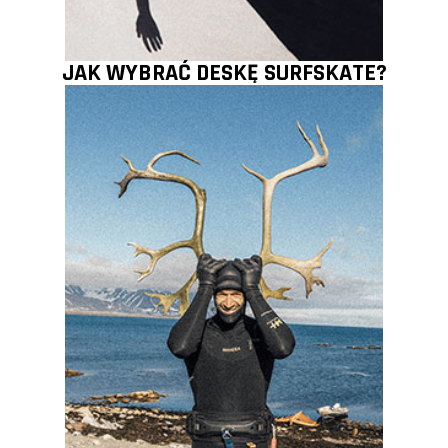
JAK WYBRAĆ DESKĘ SURFSKATE?