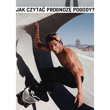
JAK CZYTAĆ PROGNOZĘ POGODY?