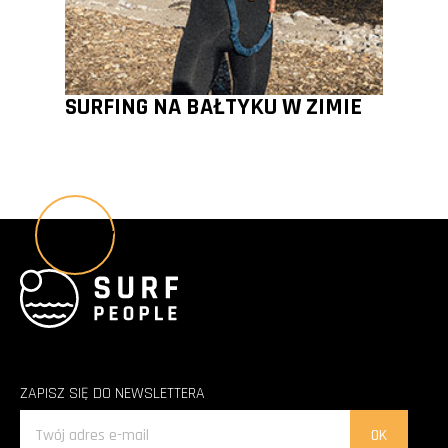
SURFING NA BAŁTYKU W ZIMIE
Wszystkie poradniki
ZAPISZ SIĘ DO NEWSLETTERA