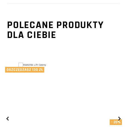
POLECANE PRODUKTY
DLA CIEBIE
OSZCZĘDZASZ 130 ZŁ
- 20%