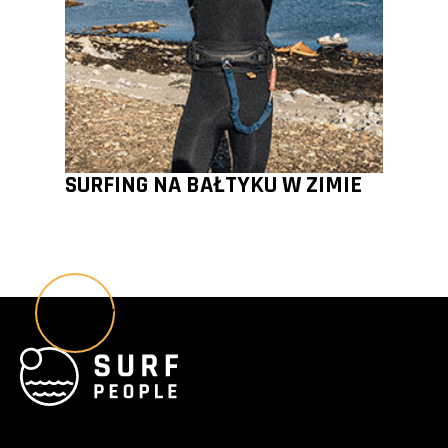
SURFING NA BAŁTYKU W ZIMIE
Wszystkie poradniki