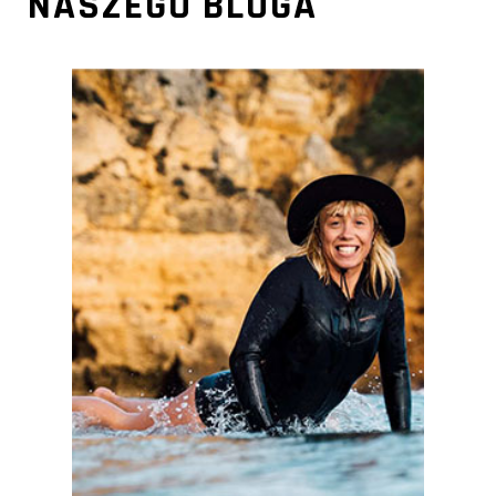
NASZEGO BLOGA