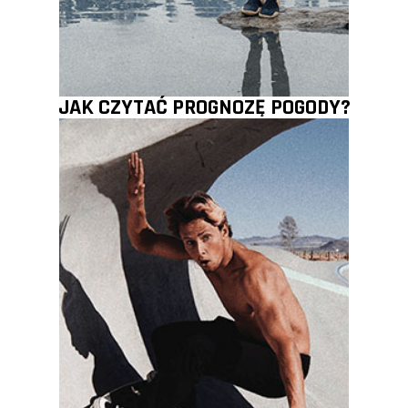
JAK CZYTAĆ PROGNOZĘ POGODY?