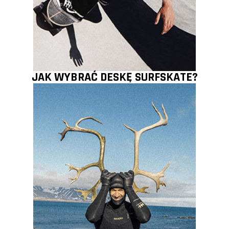
JAK WYBRAĆ DESKĘ SURFSKATE?