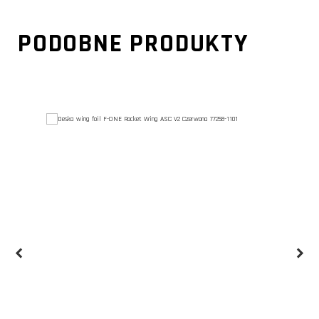
PODOBNE PRODUKTY