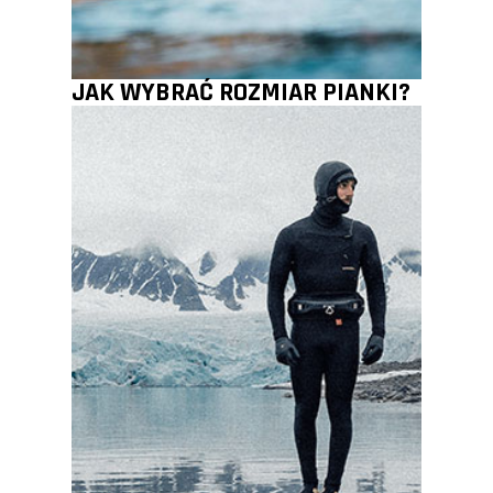
JAK WYBRAĆ ROZMIAR PIANKI?