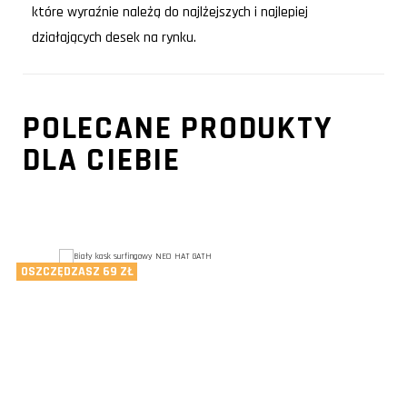
które wyraźnie należą do najlżejszych i najlepiej
działających desek na rynku.
POLECANE PRODUKTY
DLA CIEBIE
OSZCZĘDZASZ 69 ZŁ