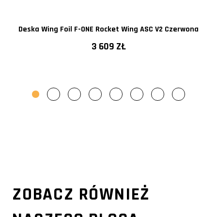
Deska Wing Foil F-ONE Rocket Wing ASC V2 Czerwona
3 609 ZŁ
ZOBACZ RÓWNIEŻ