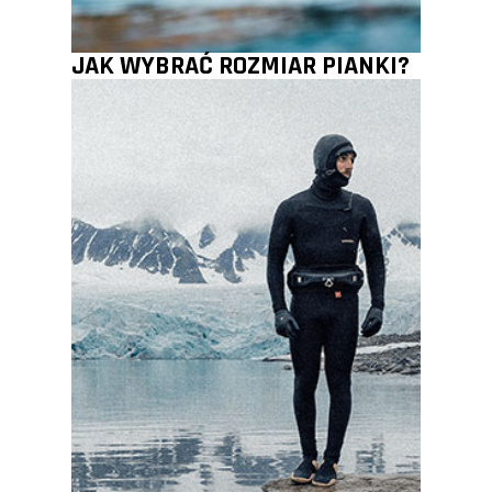
JAK WYBRAĆ ROZMIAR PIANKI?