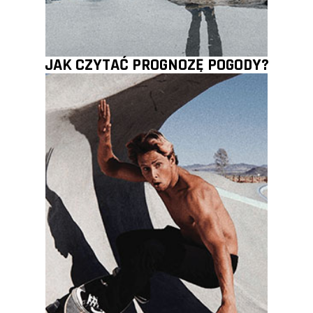
JAK CZYTAĆ PROGNOZĘ POGODY?