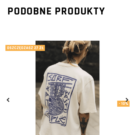
PODOBNE PRODUKTY
OSZCZĘDZASZ 27 ZŁ
- 10%