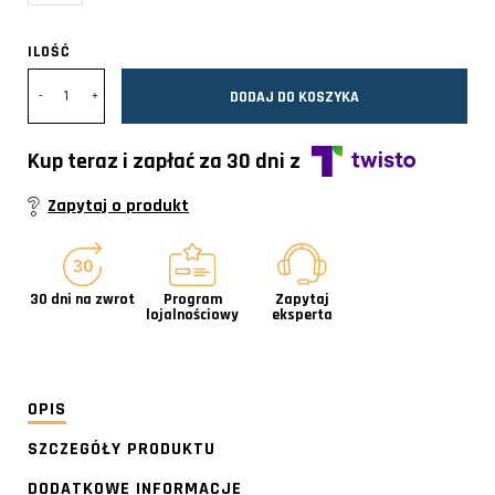
ILOŚĆ
DODAJ DO KOSZYKA
Kup teraz i zapłać za 30 dni z
Zapytaj o produkt
30 dni na zwrot
Program
Zapytaj
lojalnościowy
eksperta
OPIS
SZCZEGÓŁY PRODUKTU
DODATKOWE INFORMACJE