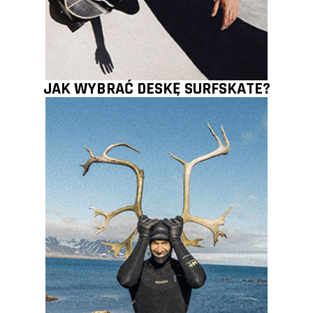
JAK WYBRAĆ DESKĘ SURFSKATE?