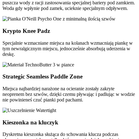
puszcza wody z racji zastosowania specjalnej bariery pod zamkiem.
Woda gdy wpłynie pod zamek, ucieknie specjalnym odpływem.
Krypto Knee Padz
Specjalnie wzmacniane miejsca na kolanach wzmacniają piankę w
tym newralgicznym miejscu, jednocześnie absorbują uderzenia w
deskę.
Strategic Seamless Paddle Zone
Miejsca najbardziej narażone na ocieranie zostały zakryte
neoprenem bez szwów, dzięki czemu pływając i padlując w wodzie
nie powinieneś czuć pianki pod pachami.
Kieszonka na kluczyk
Dyskretna kieszonka służąca do schowania klucza podczas