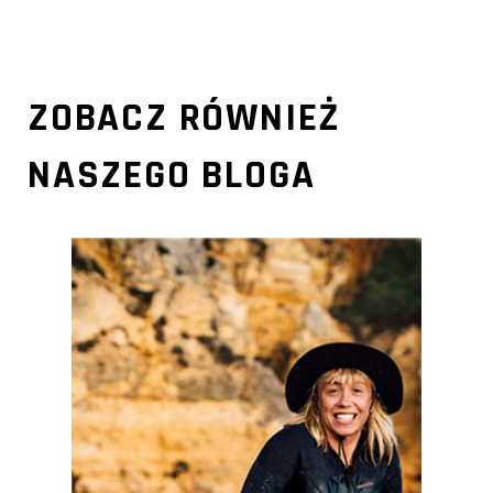
ZOBACZ RÓWNIEŻ
NASZEGO BLOGA