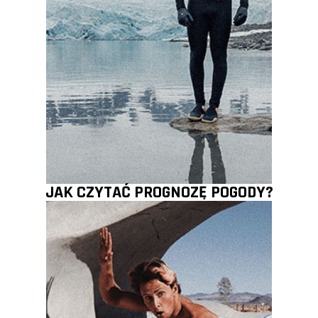
JAK CZYTAĆ PROGNOZĘ POGODY?