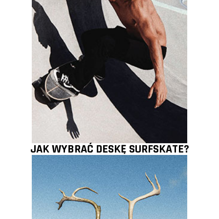
JAK WYBRAĆ DESKĘ SURFSKATE?