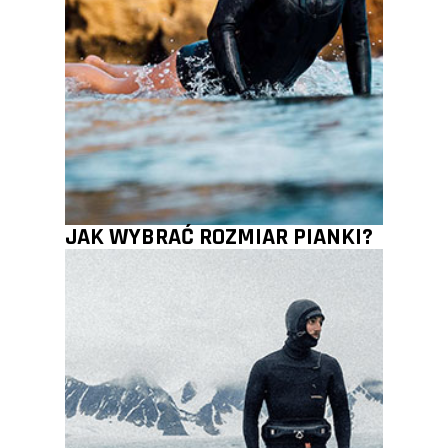
JAK WYBRAĆ ROZMIAR PIANKI?