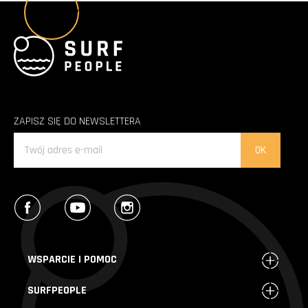
Wszystkie poradniki
ZAPISZ SIĘ DO NEWSLETTERA
Facebook
YouTube
Instagram
WSPARCIE I POMOC
SURFPEOPLE