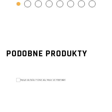
PODOBNE PRODUKTY