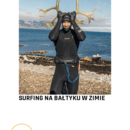
SURFING NA BAŁTYKU W ZIMIE